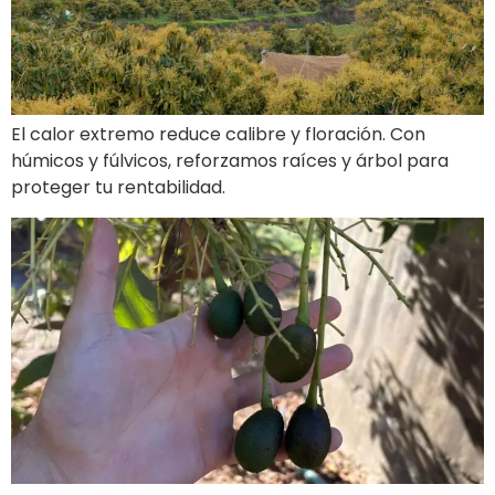
El calor extremo reduce calibre y floración. Con
húmicos y fúlvicos, reforzamos raíces y árbol para
proteger tu rentabilidad.
Prevenir caída de frutos e