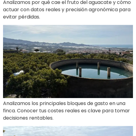
Analizamos por qué cae el fruto del aguacate y cómo
actuar con datos reales y precisión agronómica para
evitar pérdidas.
¿Cuánto te cuesta producir
Analizamos los principales bloques de gasto en una
finca. Conocer tus costes reales es clave para tomar
decisiones rentables.
Aguacate y agua: uso eficie