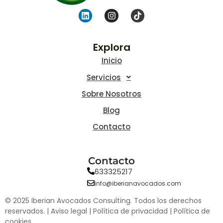
Explora
Inicio
Servicios
Sobre Nosotros
Blog
Contacto
Contacto
633325217
info@iberianavocados.com
© 2025 Iberian Avocados Consulting. Todos los derechos
reservados. |
Aviso legal
|
Política de privacidad
|
Política de
cookies