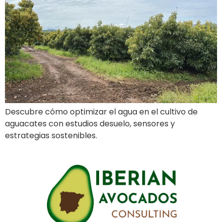
Descubre cómo optimizar el agua en el cultivo de
aguacates con estudios desuelo, sensores y
estrategias sostenibles.