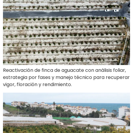
Reactivación de finca de aguacate con análisis foliar,
estrategia por fases y manejo técnico para recuperar
vigor, floración y rendimiento.
Calor en aguacate: gestiona