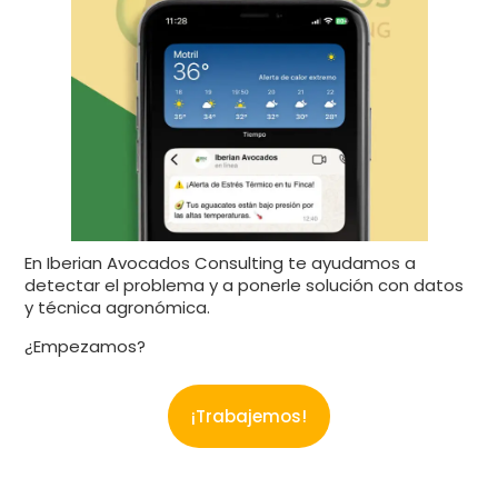
En Iberian Avocados Consulting te ayudamos a
detectar el problema y a ponerle solución con datos
y técnica agronómica.
¿Empezamos?
¡Trabajemos!