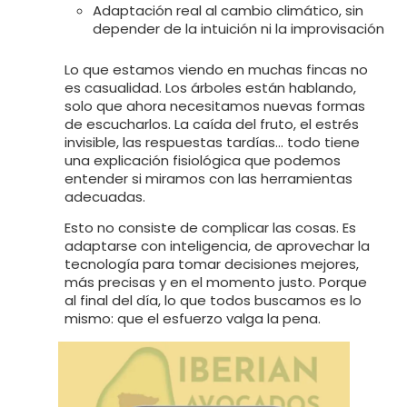
Adaptación real al cambio climático, sin
depender de la intuición ni la improvisación
Lo que estamos viendo en muchas fincas no
es casualidad. Los árboles están hablando,
solo que ahora necesitamos nuevas formas
de escucharlos. La caída del fruto, el estrés
invisible, las respuestas tardías… todo tiene
una explicación fisiológica que podemos
entender si miramos con las herramientas
adecuadas.
Esto no consiste de complicar las cosas. Es
adaptarse con inteligencia, de aprovechar la
tecnología para tomar decisiones mejores,
más precisas y en el momento justo. Porque
al final del día, lo que todos buscamos es lo
mismo: que el esfuerzo valga la pena.