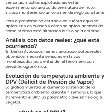
semanas, muchas explotaciones están
experimentando una caída prematura del fruto,
incluso manteniendo un volumen de riego constante.
Pero el problema no está solo en cuánta agua se
aplica, sino en cuándo y cómo se aplica, además de
cómo el clima está alterando la fisiología del árbol.
Análisis con datos reales: ¿qué está
ocurriendo?
En Iberian Avocados, hemos analizado datos reales
obtenidos mediante sensores en fincas
monitorizadas para entender el fenómeno con
precisión agronómica.
Evolución de temperatura ambiente y
DPV (Déficit de Presión de Vapor)
La gráfica muestra un aumento sostenido de la
temperatura ambiental durante 4 semanas, lo que
incrementa el DPV, un parámetro clave en fisiología
vegetal.