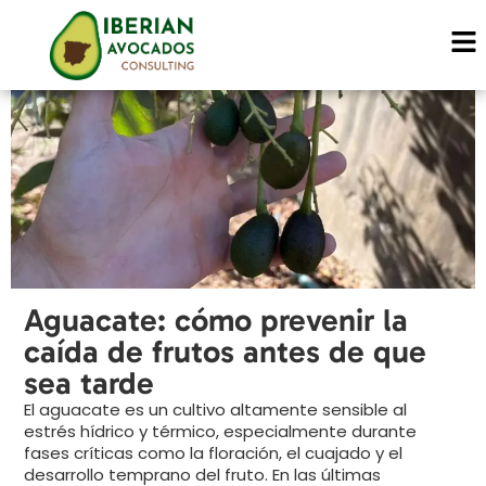
Prevenir caída de fru
Aguacate: cómo prevenir la
caída de frutos antes de que
sea tarde
El aguacate es un cultivo altamente sensible al
estrés hídrico y térmico, especialmente durante
fases críticas como la floración, el cuajado y el
desarrollo temprano del fruto. En las últimas