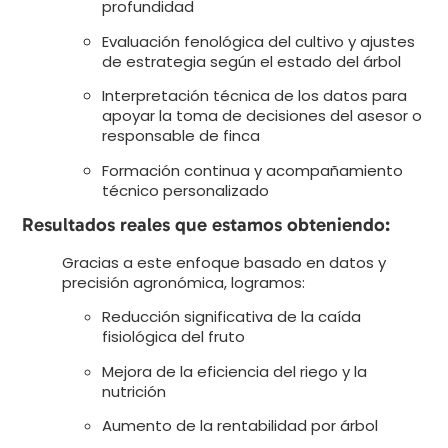
profundidad
Evaluación fenológica del cultivo y ajustes
de estrategia según el estado del árbol
Interpretación técnica de los datos para
apoyar la toma de decisiones del asesor o
responsable de finca
Formación continua y acompañamiento
técnico personalizado
Resultados reales que estamos obteniendo:
Gracias a este enfoque basado en datos y
precisión agronómica, logramos:
Reducción significativa de la caída
fisiológica del fruto
Mejora de la eficiencia del riego y la
nutrición
Aumento de la rentabilidad por árbol