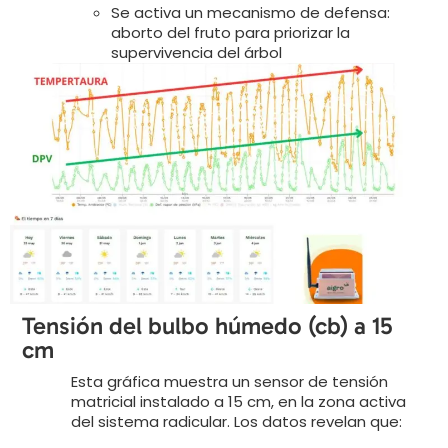
Se activa un mecanismo de defensa:
aborto del fruto para priorizar la
supervivencia del árbol
Tensión del bulbo húmedo (cb) a 15
cm
Esta gráfica muestra un sensor de tensión
matricial instalado a 15 cm, en la zona activa
del sistema radicular. Los datos revelan que: