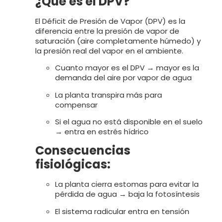
¿Qué es el DPV?
El Déficit de Presión de Vapor (DPV) es la
diferencia entre la presión de vapor de
saturación (aire completamente húmedo) y
la presión real del vapor en el ambiente.
Cuanto mayor es el DPV → mayor es la
demanda del aire por vapor de agua
La planta transpira más para
compensar
Si el agua no está disponible en el suelo
→ entra en estrés hídrico
Consecuencias
fisiológicas:
La planta cierra estomas para evitar la
pérdida de agua → baja la fotosíntesis
El sistema radicular entra en tensión