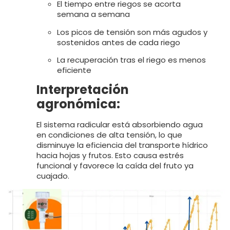
El tiempo entre riegos se acorta
semana a semana
Los picos de tensión son más agudos y
sostenidos antes de cada riego
La recuperación tras el riego es menos
eficiente
Interpretación
agronómica:
El sistema radicular está absorbiendo agua
en condiciones de alta tensión, lo que
disminuye la eficiencia del transporte hídrico
hacia hojas y frutos. Esto causa estrés
funcional y favorece la caída del fruto ya
cuajado.