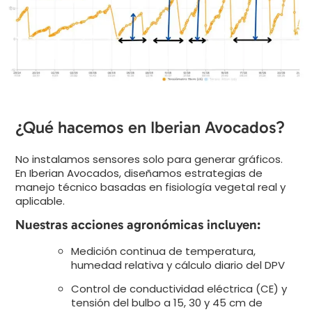
¿Qué hacemos en Iberian Avocados?
No instalamos sensores solo para generar gráficos.
En Iberian Avocados, diseñamos estrategias de
manejo técnico basadas en fisiología vegetal real y
aplicable.
Nuestras acciones agronómicas incluyen:
Medición continua de temperatura,
humedad relativa y cálculo diario del DPV
Control de conductividad eléctrica (CE) y
tensión del bulbo a 15, 30 y 45 cm de