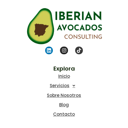
Explora
Inicio
Servicios
Sobre Nosotros
Blog
Contacto